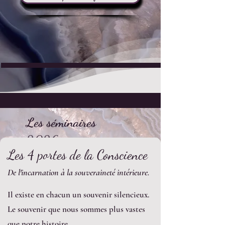
Les séminaires
2026
Les 4 portes de la Conscience
De l'incarnation à la souveraineté intérieure.
Il existe en chacun un souvenir silencieux.
Le souvenir que nous sommes plus vastes
que notre histoire.