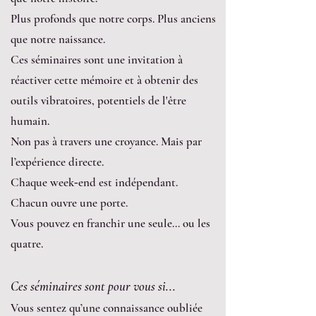
Plus profonds que notre corps. Plus anciens
que notre naissance.
Ces séminaires sont une invitation à
réactiver cette mémoire et à obtenir des
outils vibratoires, potentiels de l'être
humain.
Non pas à travers une croyance. Mais par
l’expérience directe.
Chaque week‑end est indépendant.
Chacun ouvre une porte.
Vous pouvez en franchir une seule… ou les
quatre.
Ces séminaires sont pour vous si...
Vous sentez qu’une connaissance oubliée